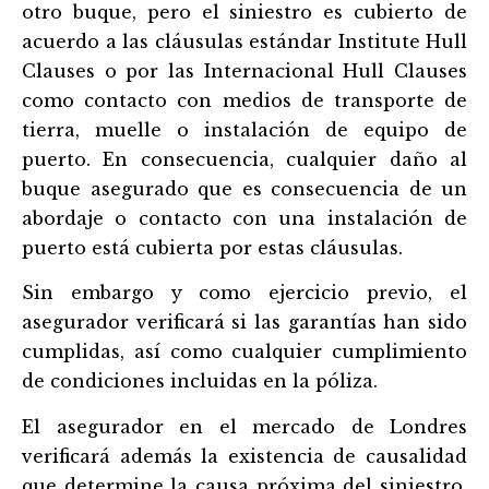
otro buque, pero el siniestro es cubierto de
acuerdo a las cláusulas estándar Institute Hull
Clauses o por las In
ternacional Hull Clauses
como c
o
ntacto con medios de transporte de
tierra, muelle o instalación de equipo de
puerto. En consecuencia, cualquier daño al
buque asegurado que es consecuencia de un
abordaje o contacto con una instalación de
puerto está cubierta por estas cláusulas.
Sin embargo y como ejercicio previo, el
asegurador verificará si las garantías han sido
cumplidas, así
como cualquier cumplimiento
de condiciones incluidas en la póliza.
El asegurador en el mercado de Londres
verificará además la existencia de causalidad
que determine la causa próxima del siniestro,