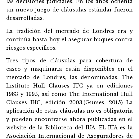
las decisiones judiciales. En los años ochenta
un nuevo juego de clá
usulas estándar fueron
desarrolladas.
La tradición del mercado de Londres era y
continúa hasta hoy el asegurar buques contra
riesgos específicos.
Tres tipos de cláusulas para cobertura de
casco y maquinaria están disponibles en el
mercado de Londres, las denominadas: The
Institute Hull Clauses ITC ya en ediciones
1983 y 1995; as­í
como The International Hull
Clauses IHC, edición 2003.(Gurses, 2015) La
aplicación de estas cláusulas no es obligatoria
y pueden encontrarse ahora publicadas en el
website de la Biblioteca del IUA. EL IUA es la
Asociación Internacional de Aseguradores de