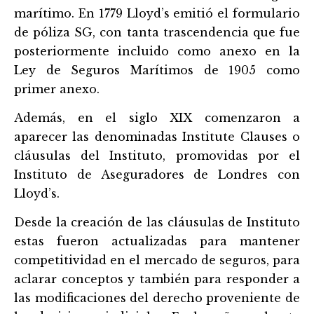
marítimo. En 1779 Lloyd’s emitió el formulario
de póliza SG, con tanta trascendencia que fue
posteriormente incluido como anexo en la
Ley de Seguros Marítimos de 1905 como
primer anexo.
Además, en el siglo XIX comenzaron a
aparecer las denominadas Institute Clauses o
cláusulas del Instituto, promovidas por el
Instituto de Aseguradores de Londres con
Lloyd’s.
Desde la creación de las cláusulas de Instituto
estas fueron actualizadas para mantener
competitividad en el mercado de seguros, para
aclarar conceptos y también para responder a
las modificaciones del derecho proveniente de