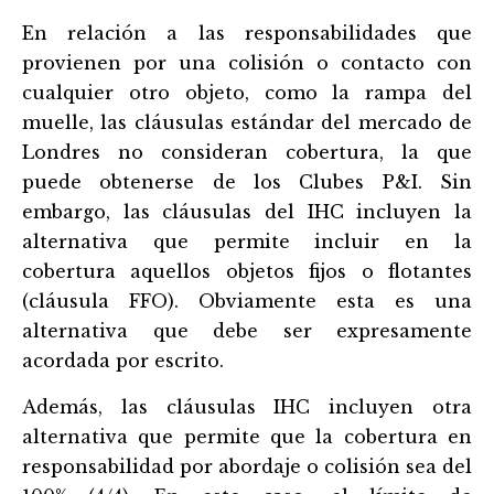
En relación a las responsabilidades que
provienen por una colisión o contacto con
cualquier otro objeto, como la rampa del
muelle, las cláusulas estándar del mercado de
Londres no consideran cobertura, la que
puede obtenerse de los Clubes P&I. Sin
embargo, las cláusulas del IHC incluyen la
alternativa que permite incluir en la
cobertura aquellos objetos fijos o flotantes
(cláusula FFO). Obviamente esta es una
alternativa que debe ser expresamente
acordada por escrito.
Además, las cláusulas IHC incluyen otra
alternativa que permite que la cobertura en
responsabilidad por abordaje o colisión sea del