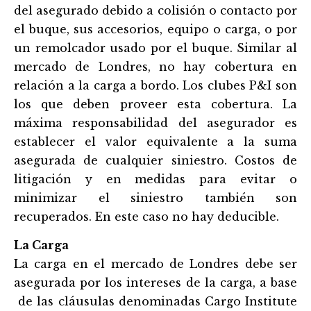
del asegurado debido a colisión o contacto por
el buque, sus accesorios, equipo o carga, o por
un remolcador usado por el buque. Similar al
mercado de Londres, no hay cobertura en
relación a la carga a bordo. Los clubes P&I son
los que deben proveer esta cobertura. La
máxima responsabilidad del asegurador es
establecer el valor equivalente a la suma
asegurada de cualquier siniestro. Costos de
litigación y en medidas para evitar o
minimizar el siniestro también son
recuperados. En este caso no hay deducible.
La Carga
La carga en el mercado de Londres debe ser
asegurada por los intereses de la carga, a base
de las cláusulas denominadas Cargo Institute