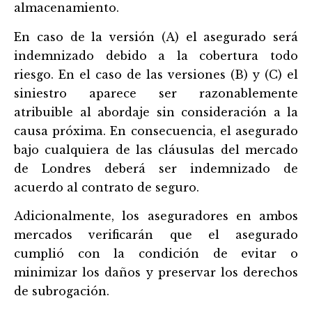
almacenamiento.
En caso de la versión (A) el asegurado será
indemnizado debido a la cobertura todo
riesgo. En el caso de las versiones (B) y (C) el
siniestro aparece ser razonablemente
atribuible al abordaje sin consideración a la
causa próxima. En consecuencia, el asegurado
bajo cualquiera de las cláusulas del mercado
de Londres deberá ser indemnizado de
acuerdo al contrato de seguro.
Adicionalmente, los aseguradores en ambos
mercados verificarán que el asegurado
cumplió con la condición de evitar o
minimizar los daños y preservar los derechos
de subrogación.