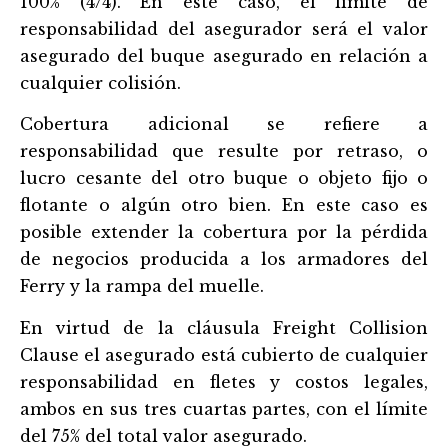
100% (4/4). En este caso, el límite de
responsabilidad del asegurador será el valor
asegurado del buque asegurado en relación a
cualquier colisión.
Cobertura adicional se refiere a
responsabilidad que resulte por retraso, o
lucro cesante del otro buque o objeto fijo o
flotante o algún otro bien. En este caso es
posible extender la cobertura por la pérdida
de negocios producida a los armadores del
Ferry y la rampa del muelle.
En virtud de la cláusula Freight Collision
Clause el asegurado está cubierto de cualquier
responsabilidad en fletes y costos legales,
ambos en sus tres cuartas partes, con el lí
mite
del 75% del total valor asegurado.