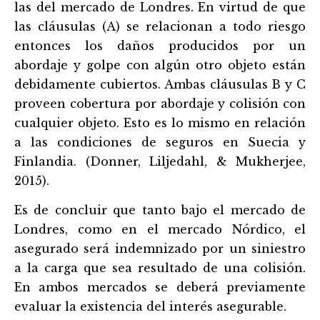
las del mercado de Londres. En virtud de que
las cláusulas (A) se relacionan a todo riesgo
entonces los daños producidos por un
abordaje y golpe con algún otro objeto están
debidamente cubiertos. Ambas cláusulas B y C
proveen cobertura por abordaje y colisión con
cualquier objeto. Esto es lo mismo en relación
a las condiciones de seguros en Suecia y
Finlandia. (Donner, Liljedahl, & Mukherjee,
2015).
Es de concluir que tanto bajo el mercado de
Londres, como en el mercado Nórdico, el
asegurado será indemnizado por un siniestro
a la carga que sea resultado de una colisión.
En ambos mercados se deberá previamente
evaluar la existencia del interés asegurable.