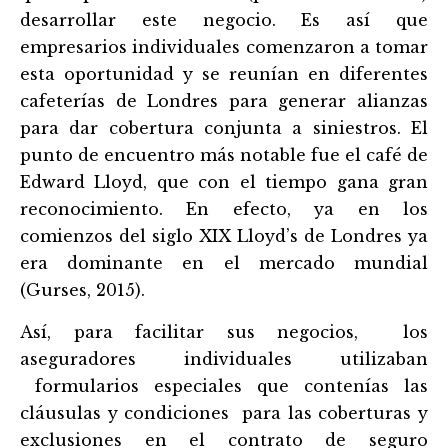
desarrollar este negocio. Es así que
empresarios individuales comenzaron a tomar
esta oportunidad y se reunían en diferentes
cafeterías de Londres para generar alianzas
para dar cobertura conjunta a siniestros. El
punto de encuentro más notable fue el café de
Edward Lloyd, que con el tiempo gana gran
reconocimiento. En efecto, ya en los
comienzos del siglo XIX Lloyd’s de Londres ya
era dominante en el mercado mundial
(Gurses, 2015).
Así, para facilitar sus negocios, los
aseguradores individuales utilizaban
formularios especiales que contenías las
cláusulas y condiciones para las coberturas y
exclusiones en el contrato de seguro