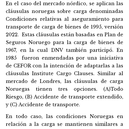
En el caso del mercado nórdico, se aplican las
cláusulas noruegas sobre carga denominadas
Condiciones relativas al aseguramiento para
transporte de carga de bienes de 1995, versión
2022. Estas cláusulas están basadas en Plan de
Seguros Noruego para la carga de bienes de
1967, en la cual DNV también participó. En
1985 fueron enmendadas por una iniciativa
de CEFOR con la intención de adaptarlas a las
cláusulas Institute Cargo Clauses. Similar al
mercado de Londres, las cláusulas de carga
Noruegas tienen tres opciones. (A)Todo
Riesgo, (B) Accidente de transporte extendido,
y (C) Accidente de transporte.
En todo caso, las condiciones Noruegas en
relación a la carga se mantienen similares a