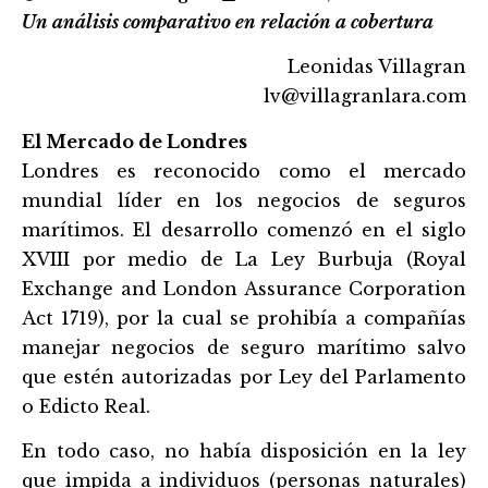
Un análisis comparativo en relación a cobertura
Leonidas Villagran
lv@villagranlara.com
El Mercado de Londres
Londres es reconocido como el mercado
mundial lí
der en los negocios de seguros
marí
timos. El desarrollo comenzó en el siglo
XVIII por medio de La Ley Burbuja (Royal
Exchange and London Assurance Corporation
Act 1719), por la cual se prohibía a compañías
manejar negocios de seguro marítimo salvo
que estén autorizadas por Ley del Parlamento
o Edicto Real.
En todo caso, no había disposición en la ley
que impida a individuos (personas naturales)