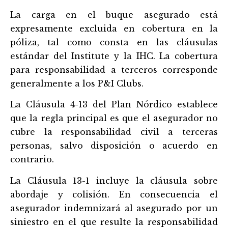
La carga en el buque asegurado está
expresamente excluida en cobertura en la
póliza, tal como consta en las cláusulas
estándar del Institute y la IHC. La cobertura
para responsabilidad a terceros corresponde
generalmente a los P&I Clubs.
La Cláusula 4-13 del Plan Nórdico establece
que la regla principal es que el asegurador no
cubre la responsabilidad civil a terceras
personas, salvo disposición o acuerdo en
contrario.
La Cláusula 13-1 incluye la cláusula sobre
abordaje y colisión. En consecuencia el
asegurador indemnizará al asegurado por un
siniestro en el que resulte la responsabilidad