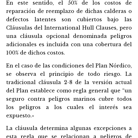
En este sentido, el 50% de los costos de
reparación de reemplazo de dichas calderas o
defectos latentes son cubiertos bajo las
Cláusulas del International Hull Clauses, pero
una cláusula opcional denominada peligros
adicionales es incluida con una cobertura del
100% de dichos costos.
En el caso de las condiciones del Plan Nórdico,
se observa el principio de todo riesgo. La
tradicional cláusula 2-8 de la versión actual
del Plan establece como regla general que “un
seguro contra peligros marinos cubre todos
los peligros a los cuales el interés sea
expuesto.»
La cláusula determina algunas excepciones a
esta regla que se relacionan a peligros de