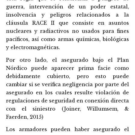
guerra, intervención de un poder estatal,
insolvencia y peligros relacionados a la
cláusula RACE II que consiste en asuntos
nucleares y radiactivos no usados para fines
pacíficos, así como armas quí
micas, bioló
gicas
y electromagnéticas.
Por otro lado, el asegurado bajo el Plan
Nórdico puede aparecer prima facie como
debidamente cubierto, pero esto puede
cambiar si se verifica negligencia por parte del
asegurado en los cuales resulte violación de
regulaciones de seguridad en conexión directa
con el siniestro (Joiner, Willumsem, &
Faerden, 2015)
Los armadores pueden haber asegurado el