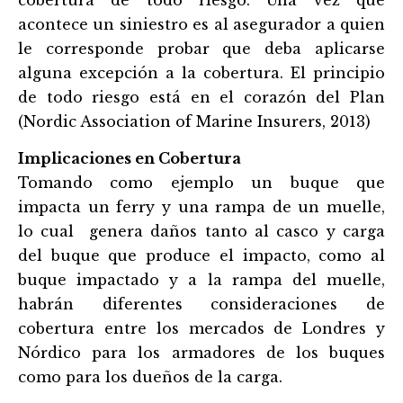
acontece un siniestro es al asegurador a quien
le corresponde probar
que deba aplicarse
alguna excepción a la cobertura. El principio
de todo riesgo está en el corazón del Plan
(Nordic Association of Marine Insurers, 2013)
Implicaciones en Cobertura
Tomando como ejemplo un buque que
impacta un ferry y una rampa de un muelle,
lo cual genera daños tanto al casco y carga
del buque que produce el impacto, como al
buque impactado y a la rampa del muelle,
habrán diferentes consideraciones de
cobertura entre los mercados de Londres y
Nó
rdico para los armadores de los buques
como para los dueños de la carga.