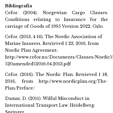
Bibliografía
Cefor. (2004). Norgewian Cargo Clauses:
Conditions relating to Insurance for the
carriage of Goods of 1995 Version 2022. Oslo.
Cefor. (2013, 4 16). The Nordic Association of
Marine Insurers. Retrieved 1 23, 2016, from
Nordic Plan Agreement:
http://www.cefor.no/Documents/Clauses/Nordic
%20amended%2016.04.2013.pdf
Cefor. (2016). The Nordic Plan. Retrieved 1 18,
2016, from http://www.nordicplan.org/The-
Plan/Preface/
Damar, D. (2011). Wilful Misconduct in
International Transport Law. Heidelberg:
Springer.