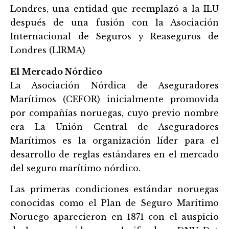
Londres, una entidad que reemplazó a la ILU
después de una fusión con la Asociación
Internacional de Seguros y Reaseguros de
Londres (LIRMA)
El Mercado Nórdico
La Asociación Nórdica de Aseguradores
Marítimos (CEFOR) inicialmente promovida
por compañí
as noruegas, cuyo previo nombre
era La Unión Central de Aseguradores
Marítimos es la organización líder p
ara el
desarrollo de reglas estándares en el mercado
del seguro marítimo nórdico.
Las primeras condiciones estándar noruegas
conocidas como el Plan de Seguro Marítimo
Noruego aparecieron en 1871 con el auspicio