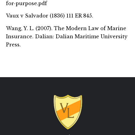
for-purpose.pdf
Vaux v Salvador (1836) 111 ER 845.
Wang, Y. L. (2007). The Modern Law of Marine
Insurance. Dalian: Dalian Maritime University
Press.