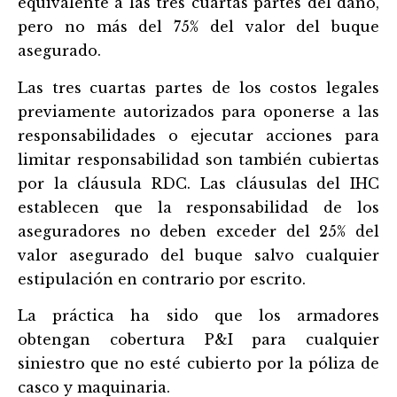
equivalente a las tres cuartas partes del daño,
pero no más del 75% del valor del buque
asegurado.
Las tres cuartas partes de los costos legales
previamente autorizados para oponerse a las
responsabilidades o ejecutar acciones para
limitar responsabilidad son también cubiertas
por la cláusula RDC. Las cláusulas del IHC
establecen que la responsabilidad de los
aseguradores no deben exceder del 25% del
valor asegurado del buque salvo cualquier
estipulación en contrario por escrito.
La práctica ha sido que los armadores
obtengan cobertura P&I para cualquier
siniestro que no esté
cubierto por la póliza de
casco y maquinaria.