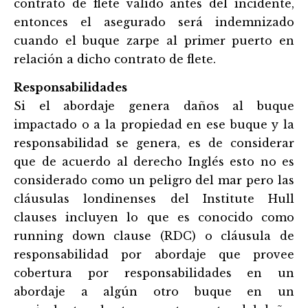
contrato de flete válido antes del incidente,
entonces el asegurado será indemnizado
cuando el buque zarpe al primer puerto en
relación a dicho contrato de flete.
Responsabilidades
Si el abordaje genera daños al buque
impactado o a la propiedad en ese buque y la
responsabilidad se genera, es de considerar
que de acuerdo al derecho Inglés esto no es
considerado como un peligro del mar pero las
cláusulas londinenses del Institute Hull
clauses incluyen lo que es conocido como
running down clause (RDC) o cláus
ula de
responsabilidad por abordaje que provee
cobertura por responsabilidades en un
abordaje a algún otro buque en un