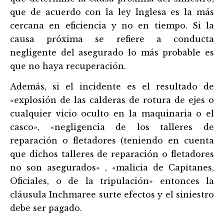
que de acuerdo con la ley Inglesa es la más
cercana en eficiencia y no en tiempo. Si la
causa próxima se refiere a conducta
negligente del asegurado lo más probable es
que no haya recuperación.
Además, si el incidente es el resultado de
«explosión de las calderas de rotura de ejes o
cualquier vicio oculto en la maquinaria o el
casco», «negligencia de los talleres de
reparación o fletadores (teniendo en cuenta
que dichos talleres de reparación o fletadores
no son asegurados» , «malicia de Capitanes,
Oficiales, o de la tripulación» entonces la
cláusula Inchmaree surte efectos y el siniestro
debe ser pagado.