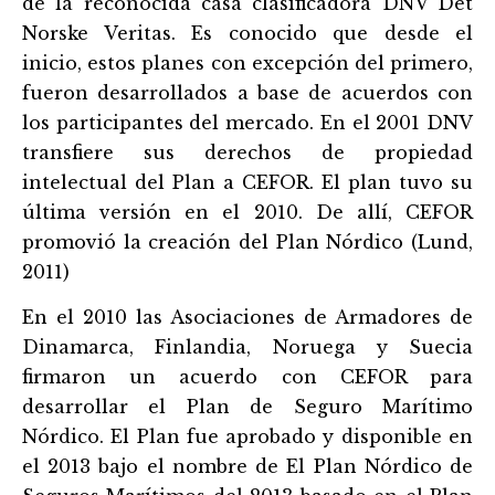
de la reconocida casa clasificadora DNV Det
Norske Veritas. Es conocido que desde el
inicio, estos planes con excepción del primero,
fueron desarrollados a base de acuerdos con
los participantes del mercado. En el 2001 DNV
transfiere sus derechos de propiedad
intelectual del Plan a CEFOR. El plan tuvo su
última versión en el 2010. De allí, CEFOR
promovió la creación del Plan Nórdico (Lund,
2011)
En el 2010 las Asociaciones de Armadores de
Dinamarca, Finlandia, Noruega y Suecia
firmaron un acuerdo con CEFOR para
desarrollar el Plan de Seguro Marítimo
Nórdico. El Plan fue aprobado y disponible en
el 2013 bajo el nombre de El Plan Nórdico de