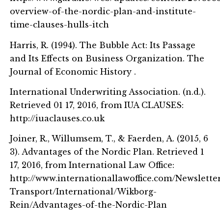
overview-of-the-nordic-plan-and-institute-
time-clauses-hulls-itch
Harris, R. (1994). The Bubble Act: Its Passage
and Its Effects on Business Organization. The
Journal of Economic History .
International Underwriting Association. (n.d.).
Retrieved 01 17, 2016, from IUA CLAUSES:
http://iuaclauses.co.uk
Joiner, R., Willumsem, T., & Faerden, A. (2015, 6
3). Advantages of the Nordic Plan. Retrieved 1
17, 2016, from International Law Office:
http://www.internationallawoffice.com/Newslette
Transport/International/Wikborg-
Rein/Advantages-of-the-Nordic-Plan