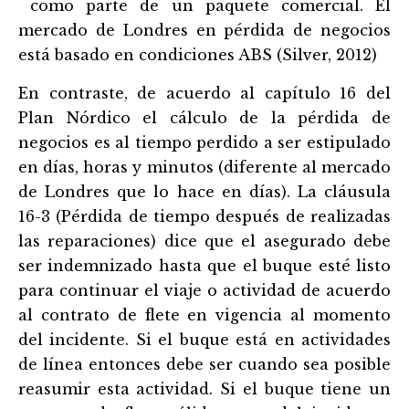
como parte de un paquete comercial. El
mercado de Londres en pérdida de negocios
está basado en condiciones ABS (Silver, 2012)
En contraste, de acuerdo al capítulo 16 del
Plan Nórdico el cálculo de la pérdida de
negocios es al tiempo perdido a ser estipulado
en días, horas y minutos (diferente al mercado
de Londres que lo hace en días). La cláusula
16-3 (Pérdida de tiempo después de realizadas
las reparaciones) dice que el asegurado debe
ser indemnizado hasta que el buque esté listo
para continuar el viaje o actividad de acuerdo
al contrato de flete en vigencia al momento
del incidente. Si el buque está en actividades
de lí
nea entonces debe ser cuando sea posible
reasumir esta actividad. Si el buque tiene un