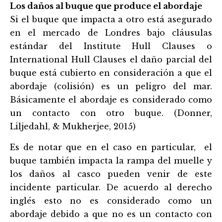
Los daños al buque que produce el abordaje
Si el buque que impacta a otro está asegurado
en el mercado de Londres bajo cláusulas
estándar del Institute Hull Clauses o
International Hull Clauses el daño parcial del
buque está cubierto en consideración a que el
abordaje (colisión) es un peligro del mar.
Básicamente el abordaje es considerado como
un contacto con otro buque. (Donner,
Liljedahl, & Mukherjee, 2015)
Es de notar que en el caso en particular, el
buque también impacta la rampa del muelle y
los daños al casco pueden venir de este
incidente particular. De acuerdo al derecho
inglés esto no es considerado como un
abordaje debido a que no es un contacto con